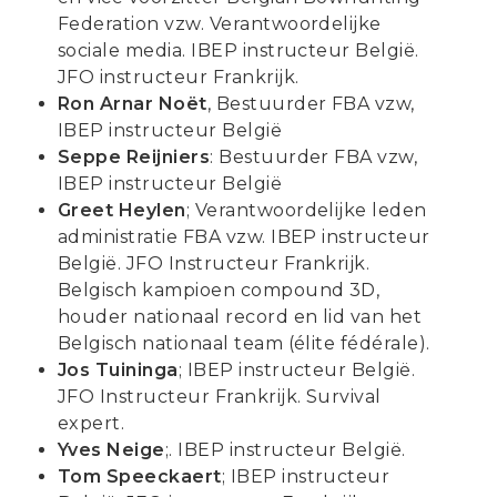
Federation vzw. Verantwoordelijke
sociale media. IBEP instructeur België.
JFO instructeur Frankrijk.
Ron Arnar Noët
, Bestuurder FBA vzw,
IBEP instructeur België
Seppe Reijniers
: Bestuurder FBA vzw,
IBEP instructeur België
Greet Heylen
; Verantwoordelijke leden
administratie FBA vzw. IBEP instructeur
België. JFO Instructeur Frankrijk.
Belgisch kampioen compound 3D,
houder nationaal record en lid van het
Belgisch nationaal team (élite fédérale).
Jos Tuininga
; IBEP instructeur België.
JFO Instructeur Frankrijk. Survival
expert.
Yves Neige
;. IBEP instructeur België.
Tom Speeckaert
; IBEP instructeur